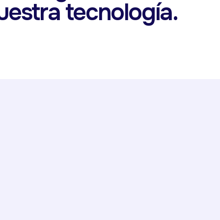
uestra tecnología.