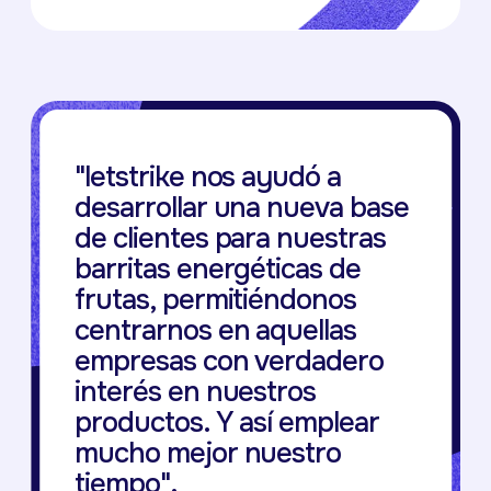
"letstrike nos ayudó a
desarrollar una nueva base
de clientes para nuestras
barritas energéticas de
frutas, permitiéndonos
centrarnos en aquellas
empresas con verdadero
interés en nuestros
productos. Y así emplear
mucho mejor nuestro
tiempo".