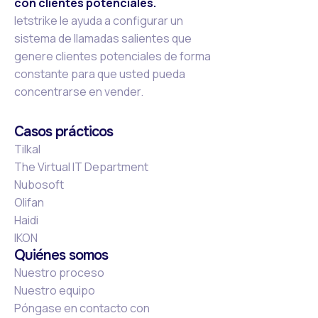
con clientes potenciales.
letstrike le ayuda a configurar un
sistema de llamadas salientes que
genere clientes potenciales de forma
constante para que usted pueda
concentrarse en vender.
Casos prácticos
Tilkal
The Virtual IT Department
Nubosoft
Olifan
Haidi
IKON
Quiénes somos
Nuestro proceso
Nuestro equipo
Póngase en contacto con